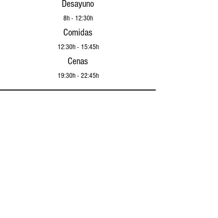
Desayuno
8h - 12:30h
Comidas
12:30h - 15:45h
Cenas
19:30h - 22:45h