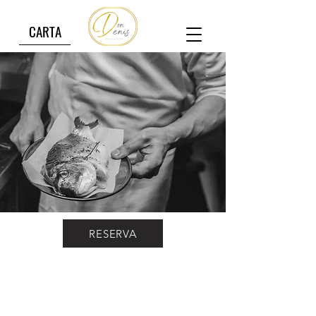
CARTA
RESERVA